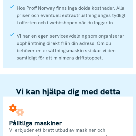
Hos Proff Norway finns inga dolda kostnader. Alla
priser och eventuell extrautrustning anges tydligt
i offerten och i webbshopen när du loggar in.
Vi har en egen serviceavdelning som organiserar
upphämtning direkt från din adress. Om du
behöver en ersättningsmaskin skickar vi den
samtidigt för att minimera driftstoppet.
Vi kan hjälpa dig med detta
Pålitliga maskiner
Vi erbjuder ett brett utbud av maskiner och