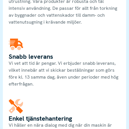
utrustning. Våra produkter är robusta och tål
intensiv användning. De passar för allt från torkning
av byggnader och vattenskador till damm- och
vattenutsugning i krävande miljöer.
Snabb leverans
Vi vet att tid är pengar. Vi erbjuder snabb leverans,
vilket innebär att vi skickar beställningar som görs
före kl. 13 samma dag, även under perioder med hög
efterfrågan.
Enkel tjänstehantering
Vi håller en nära dialog med dig när din maskin är