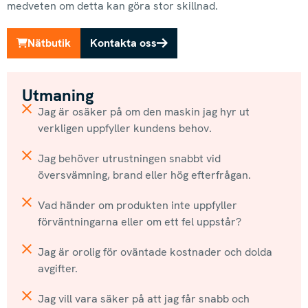
medveten om detta kan göra stor skillnad.
Nätbutik
Kontakta oss
Utmaning
Jag är osäker på om den maskin jag hyr ut
verkligen uppfyller kundens behov.
Jag behöver utrustningen snabbt vid
översvämning, brand eller hög efterfrågan.
Vad händer om produkten inte uppfyller
förväntningarna eller om ett fel uppstår?
Jag är orolig för oväntade kostnader och dolda
avgifter.
Jag vill vara säker på att jag får snabb och