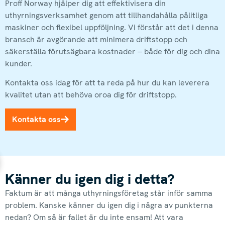
Proff Norway hjälper dig att effektivisera din
uthyrningsverksamhet genom att tillhandahålla pålitliga
maskiner och flexibel uppföljning. Vi förstår att det i denna
bransch är avgörande att minimera driftstopp och
säkerställa förutsägbara kostnader – både för dig och dina
kunder.
Kontakta oss idag för att ta reda på hur du kan leverera
kvalitet utan att behöva oroa dig för driftstopp.
Kontakta oss
Känner du igen dig i detta?
Faktum är att många uthyrningsföretag står inför samma
problem. Kanske känner du igen dig i några av punkterna
nedan? Om så är fallet är du inte ensam! Att vara