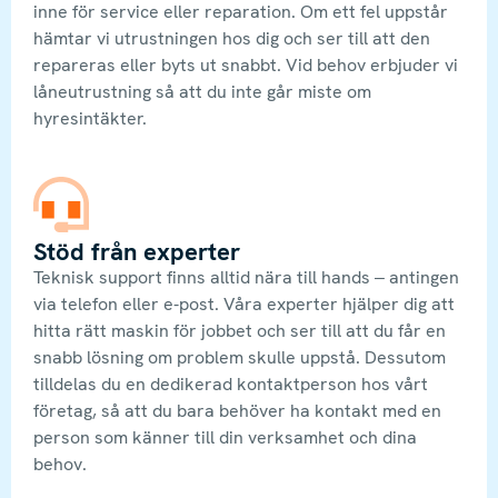
inne för service eller reparation. Om ett fel uppstår
hämtar vi utrustningen hos dig och ser till att den
repareras eller byts ut snabbt. Vid behov erbjuder vi
låneutrustning så att du inte går miste om
hyresintäkter.
Stöd från experter
Teknisk support finns alltid nära till hands – antingen
via telefon eller e-post. Våra experter hjälper dig att
hitta rätt maskin för jobbet och ser till att du får en
snabb lösning om problem skulle uppstå. Dessutom
tilldelas du en dedikerad kontaktperson hos vårt
företag, så att du bara behöver ha kontakt med en
person som känner till din verksamhet och dina
behov.