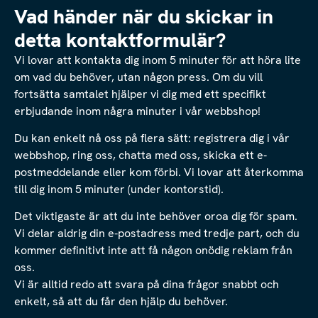
Vad händer när du skickar in
detta kontaktformulär?
Vi lovar att kontakta dig inom 5 minuter för att höra lite
om vad du behöver, utan någon press. Om du vill
fortsätta samtalet hjälper vi dig med ett specifikt
erbjudande inom några minuter i vår webbshop!
Du kan enkelt nå oss på flera sätt: registrera dig i vår
webbshop, ring oss, chatta med oss, skicka ett e-
postmeddelande eller kom förbi. Vi lovar att återkomma
till dig inom 5 minuter (under kontorstid).
Det viktigaste är att du inte behöver oroa dig för spam.
Vi delar aldrig din e-postadress med tredje part, och du
kommer definitivt inte att få någon onödig reklam från
oss.
Vi är alltid redo att svara på dina frågor snabbt och
enkelt, så att du får den hjälp du behöver.