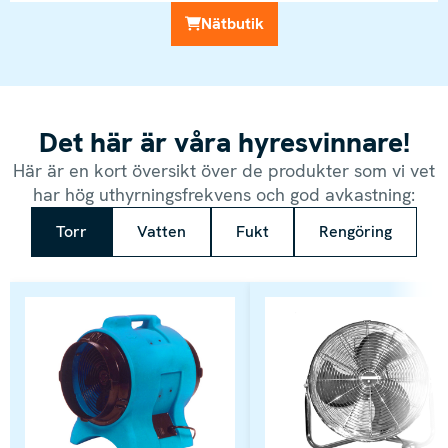
Nätbutik
Det här är våra hyresvinnare!
Här är en kort översikt över de produkter som vi vet
har hög uthyrningsfrekvens och god avkastning:
Torr
Vatten
Fukt
Rengöring