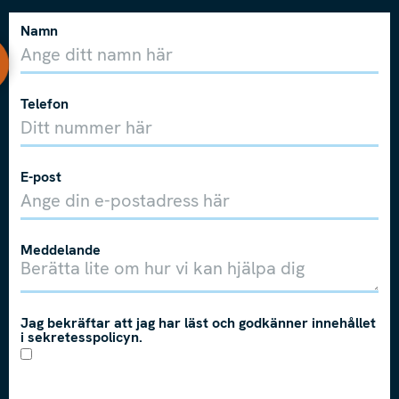
Namn
Telefon
E-post
Meddelande
Jag bekräftar att jag har läst och godkänner innehållet
i sekretesspolicyn.