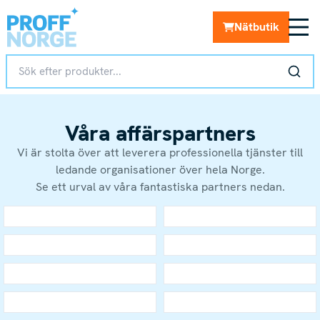
Nätbutik
Våra affärspartners
Vi är stolta över att leverera professionella tjänster till
ledande organisationer över hela Norge.
Se ett urval av våra fantastiska partners nedan.