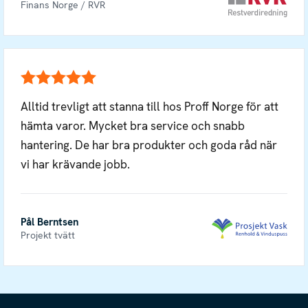
Finans Norge / RVR
Alltid trevligt att stanna till hos Proff Norge för att
hämta varor. Mycket bra service och snabb
hantering. De har bra produkter och goda råd när
vi har krävande jobb.
Pål Berntsen
Projekt tvätt