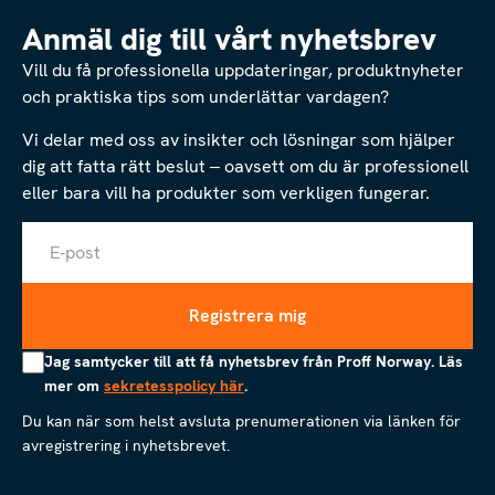
Anmäl dig till vårt nyhetsbrev
Vill du få professionella uppdateringar, produktnyheter
och praktiska tips som underlättar vardagen?
Vi delar med oss av insikter och lösningar som hjälper
dig att fatta rätt beslut – oavsett om du är professionell
eller bara vill ha produkter som verkligen fungerar.
Jag samtycker till att få nyhetsbrev från Proff Norway. Läs
mer om
sekretesspolicy här
.
Du kan när som helst avsluta prenumerationen via länken för
avregistrering i nyhetsbrevet.