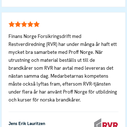
Finans Norge Forsikringsdrift med
Restverdiredning (RVR) har under många år haft ett
mycket bra samarbete med Proff Norge. När
utrustning och material beställs ut till de
brandkårer som RVR har avtal med levereras det
nästan samma dag. Medarbetarnas kompetens
måste också lyftas fram, eftersom RVR-tjänsten
under flera år har använt Proff Norge för utbildning
och kurser för norska brandkårer.
Jens Erik Lauritzen