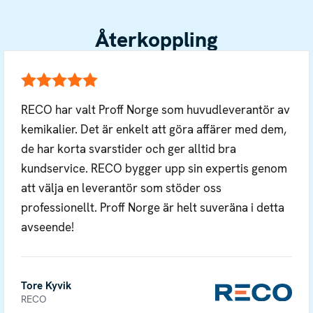
Återkoppling
RECO har valt Proff Norge som huvudleverantör av
kemikalier. Det är enkelt att göra affärer med dem,
de har korta svarstider och ger alltid bra
kundservice. RECO bygger upp sin expertis genom
att välja en leverantör som stöder oss
professionellt. Proff Norge är helt suveräna i detta
avseende!
Tore Kyvik
RECO