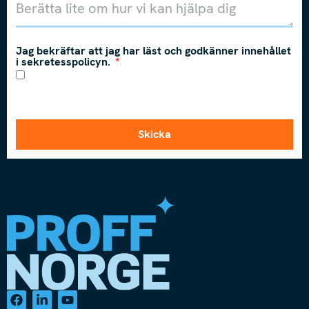
Jag bekräftar att jag har läst och godkänner innehållet
i sekretesspolicyn.
Skicka