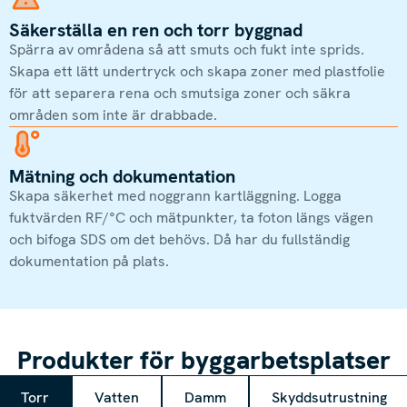
Säkerställa en ren och torr byggnad
Spärra av områdena så att smuts och fukt inte sprids.
Skapa ett lätt undertryck och skapa zoner med plastfolie
för att separera rena och smutsiga zoner och säkra
områden som inte är drabbade.
Mätning och dokumentation
Skapa säkerhet med noggrann kartläggning. Logga
fuktvärden RF/°C och mätpunkter, ta foton längs vägen
och bifoga SDS om det behövs. Då har du fullständig
dokumentation på plats.
Produkter för byggarbetsplatser
Torr
Vatten
Damm
Skyddsutrustning