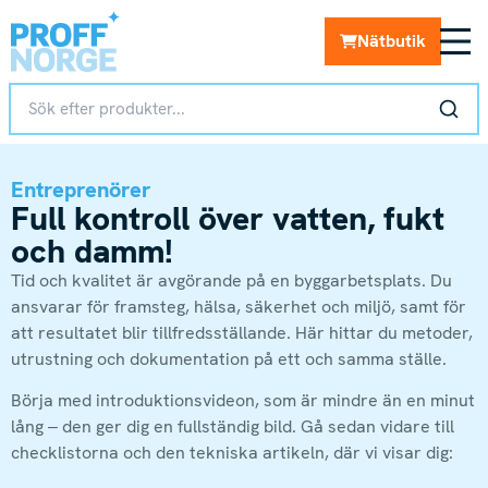
Nätbutik
Entreprenörer
Full kontroll över vatten, fukt
och damm!
Tid och kvalitet är avgörande på en byggarbetsplats. Du
ansvarar för framsteg, hälsa, säkerhet och miljö, samt för
att resultatet blir tillfredsställande. Här hittar du metoder,
utrustning och dokumentation på ett och samma ställe.
Börja med introduktionsvideon, som är mindre än en minut
lång – den ger dig en fullständig bild. Gå sedan vidare till
checklistorna och den tekniska artikeln, där vi visar dig: