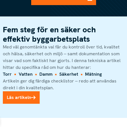
Fem steg för en säker och
effektiv byggarbetsplats
Med väl genomtänkta val får du kontroll över tid, kvalitet
och hälsa, säkerhet och miljö – samt dokumentation som
visar vad som faktiskt har gjorts. I denna tekniska artikel
hittar du specifika råd om hur du hanterar:
Torr
Vatten
Damm
Säkerhet
Mätning
Artikeln ger dig färdiga checklistor – redo att användas
direkt i din kvalitetsplan.
Läs artikeln