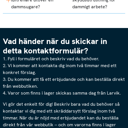
dammsugare?
dammigt arbete?
Vad händer när du skickar in
detta kontaktformulär?
1. Fyll i formuläret och beskriv vad du behöver.
2. Vi kommer att kontakta dig inom två timmar med ett
konkret förslag.
3. Du kommer att få ett erbjudande och kan beställa direkt
från webbutiken.
4. Varor som finns i lager skickas samma dag från Larvik.
Vi gör det enkelt för dig! Beskriv bara vad du behöver så
kontaktar vi dig med ett skräddarsytt förslag inom två
timmar. När du är nöjd med erbjudandet kan du beställa
direkt från vår webbutik – och om varorna finns i lager