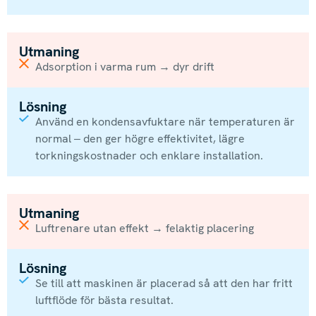
Utmaning
Adsorption i varma rum → dyr drift
Lösning
Använd en kondensavfuktare när temperaturen är
normal – den ger högre effektivitet, lägre
torkningskostnader och enklare installation.
Utmaning
Luftrenare utan effekt → felaktig placering
Lösning
Se till att maskinen är placerad så att den har fritt
luftflöde för bästa resultat.