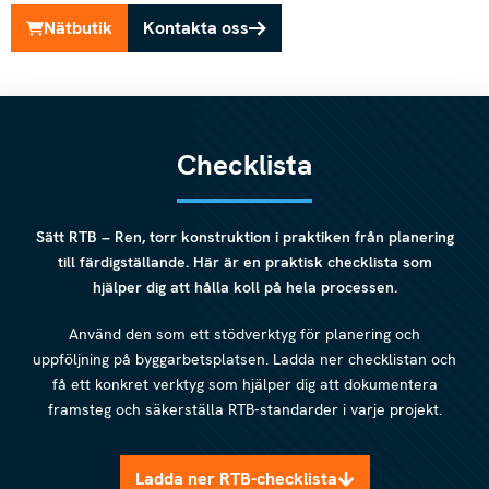
Nätbutik
Kontakta oss
Checklista
Sätt RTB – Ren, torr konstruktion i praktiken från planering
till färdigställande. Här är en praktisk checklista som
hjälper dig att hålla koll på hela processen.
Använd den som ett stödverktyg för planering och
uppföljning på byggarbetsplatsen. Ladda ner checklistan och
få ett konkret verktyg som hjälper dig att dokumentera
framsteg och säkerställa RTB-standarder i varje projekt.
Ladda ner RTB-checklista