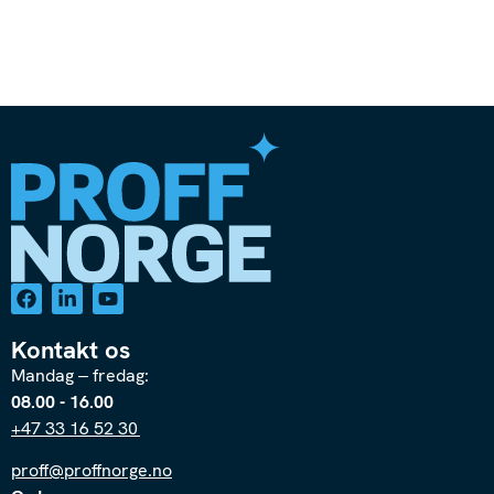
Kontakt os
Mandag – fredag:
08.00 - 16.00
+47 33 16 52 30
proff@proffnorge.no